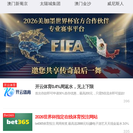
1
CSIG多语言多民族文档智能技术论坛顺利举办
304官网召
中国计算机学会教育...
本科生党支部开展“...
永利集团88
..
化理论
CSIG多语言多民族文档智能技术论坛顺利举办
2026年07月24日
​2026年7月20日，CSIG多语言多民族文档智能技术论坛于青海师范
大学永利集团88304官网举办。校党委常委、副校长郑宁、永利集团
88304官网党委书记曹玉林教授、院长郑钰辉...